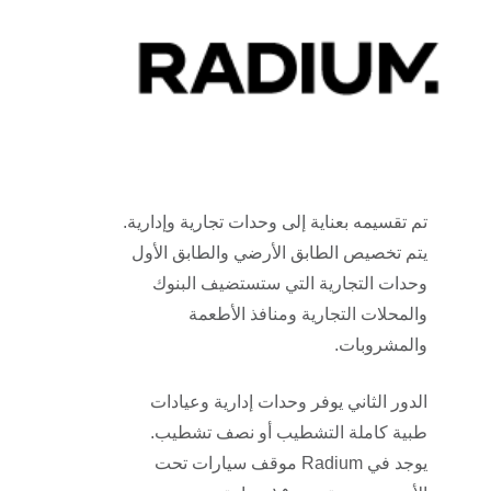
تم تقسيمه بعناية إلى وحدات تجارية وإدارية.
يتم تخصيص الطابق الأرضي والطابق الأول
وحدات التجارية التي ستستضيف البنوك
والمحلات التجارية ومنافذ الأطعمة
والمشروبات
.
الدور الثاني يوفر وحدات إدارية
وعيادات
طبية كاملة التشطيب أو نصف تشطيب.
يوجد في
Radium
موقف سيارات تحت