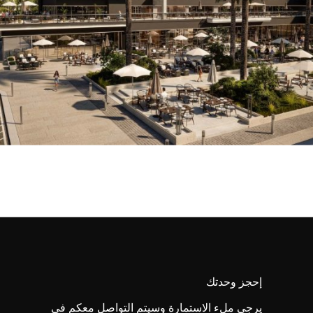
إحجز وحدتك
يرجى ملء الاستمارة وسيتم التواصل معكم في