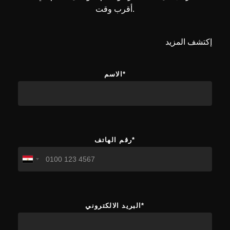
أقرب وقت.
إكتشف المزيد
الاسم*
رقم الهاتف*
البريد الالكتروني*